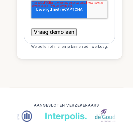
We bellen of mailen je binnen één werkdag.
AANGESLOTEN VERZEKERAARS