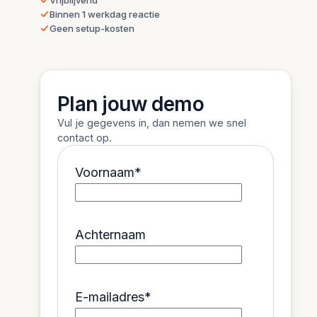
Vrijblijvend
Binnen 1 werkdag reactie
Geen setup-kosten
Plan jouw demo
Vul je gegevens in, dan nemen we snel
contact op.
Voornaam
*
Achternaam
E-mailadres
*