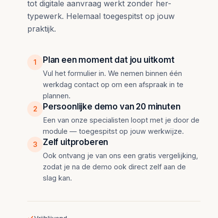
tot digitale aanvraag werkt zonder her-
typewerk. Helemaal toegespitst op jouw
praktijk.
Plan een moment dat jou uitkomt
1
Vul het formulier in. We nemen binnen één
werkdag contact op om een afspraak in te
plannen.
Persoonlijke demo van 20 minuten
2
Een van onze specialisten loopt met je door de
module — toegespitst op jouw werkwijze.
Zelf uitproberen
3
Ook ontvang je van ons een gratis vergelijking,
zodat je na de demo ook direct zelf aan de
slag kan.