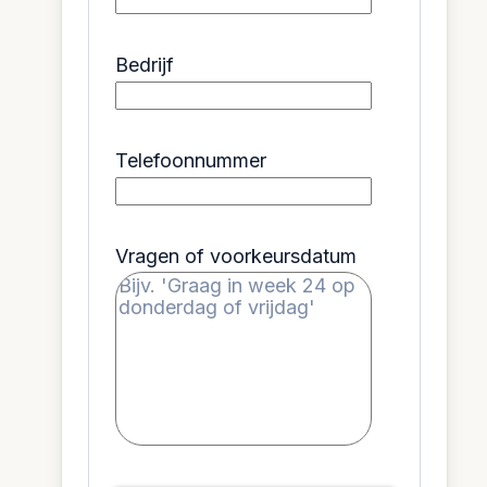
Bedrijf
Telefoonnummer
Vragen of voorkeursdatum