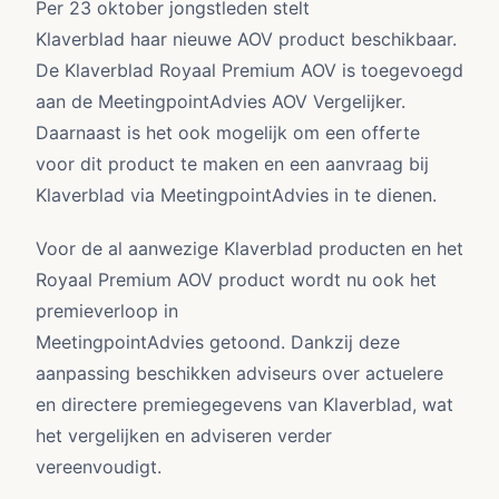
Per 23 oktober jongstleden stelt
Klaverblad haar nieuwe AOV product beschikbaar.
De Klaverblad Royaal Premium AOV is toegevoegd
aan de MeetingpointAdvies AOV Vergelijker.
Daarnaast is het ook mogelijk om een offerte
voor dit product te maken en een aanvraag bij
Klaverblad via MeetingpointAdvies in te dienen.
Voor de al aanwezige Klaverblad producten en het
Royaal Premium AOV product wordt nu ook het
premieverloop in
MeetingpointAdvies getoond. Dankzij deze
aanpassing beschikken adviseurs over actuelere
en directere premiegegevens van Klaverblad, wat
het vergelijken en adviseren verder
vereenvoudigt.