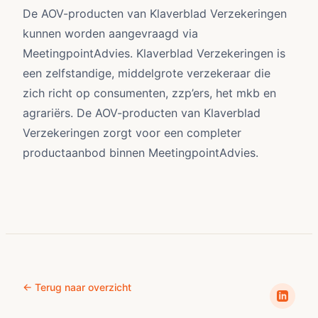
De AOV-producten van Klaverblad Verzekeringen
kunnen worden aangevraagd via
MeetingpointAdvies. Klaverblad Verzekeringen is
een zelfstandige, middelgrote verzekeraar die
zich richt op consumenten, zzp’ers, het mkb en
agrariërs. De AOV-producten van Klaverblad
Verzekeringen zorgt voor een completer
productaanbod binnen MeetingpointAdvies.
← Terug naar overzicht