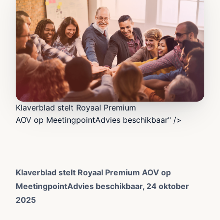
Klaverblad stelt Royaal Premium
AOV op MeetingpointAdvies beschikbaar" />
Klaverblad stelt Royaal Premium AOV op
MeetingpointAdvies beschikbaar
, 24 oktober
2025