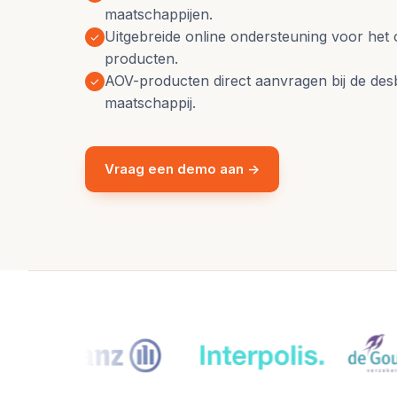
maatschappijen.
Uitgebreide online ondersteuning voor het
✓
producten.
AOV-producten direct aanvragen bij de des
✓
maatschappij.
Vraag een demo aan →