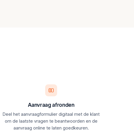
Aanvraag afronden
Deel het aanvraagformulier digitaal met de klant
om de laatste vragen te beantwoorden en de
aanvraag online te laten goedkeuren.