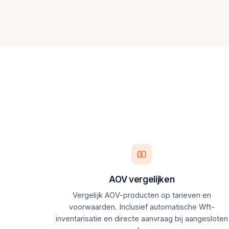
AOV vergelijken
Vergelijk AOV-producten op tarieven en
voorwaarden. Inclusief automatische Wft-
inventarisatie en directe aanvraag bij aangesloten