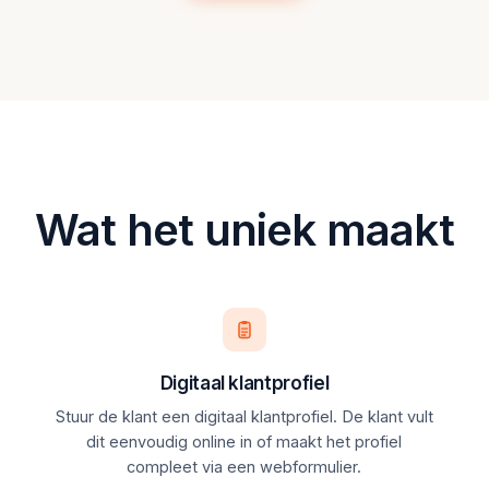
Wat het uniek maakt
Digitaal klantprofiel
Stuur de klant een digitaal klantprofiel. De klant vult
dit eenvoudig online in of maakt het profiel
compleet via een webformulier.