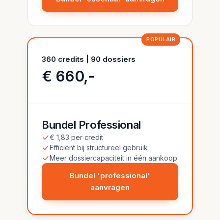
POPULAIR
360 credits | 90 dossiers
€ 660,-
Bundel Professional
€ 1,83 per credit
Efficiënt bij structureel gebruik
Meer dossiercapaciteit in één aankoop
Bundel 'professional'
aanvragen