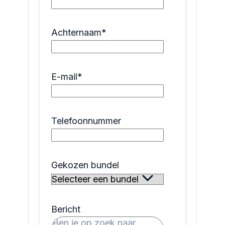
Achternaam
*
E-mail
*
Telefoonnummer
Gekozen bundel
Bericht