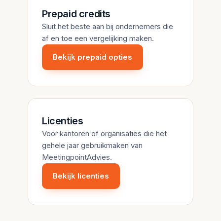
Prepaid credits
Sluit het beste aan bij ondernemers die
af en toe een vergelijking maken.
Bekijk prepaid opties
Licenties
Voor kantoren of organisaties die het
gehele jaar gebruikmaken van
MeetingpointAdvies.
Bekijk licenties