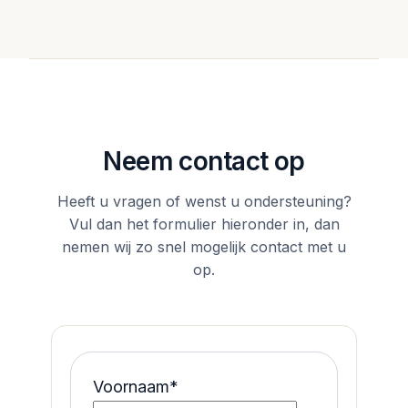
Neem contact op
Heeft u vragen of wenst u ondersteuning?
Vul dan het formulier hieronder in, dan
nemen wij zo snel mogelijk contact met u
op.
Voornaam
*