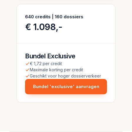
640 credits | 160 dossiers
€ 1.098,-
Bundel Exclusive
€ 1,72 per credit
Maximale korting per credit
Geschikt voor hoger dossierverkeer
Bundel 'exclusive' aanvragen