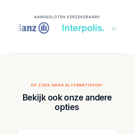
AANGESLOTEN VERZEKERAARS
OP ZOEK NAAR ALTERNATIEVEN?
Bekijk ook onze andere
opties