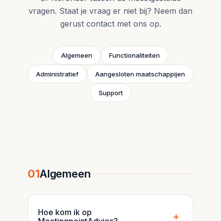
vragen. Staat je vraag er niet bij? Neem dan
gerust contact met ons op.
Algemeen
Functionaliteiten
Administratief
Aangesloten maatschappijen
Support
01
Algemeen
Hoe kom ik op
+