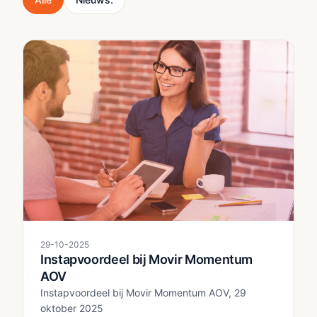
29-10-2025
Instapvoordeel bij Movir Momentum
AOV
Instapvoordeel bij Movir Momentum AOV, 29
oktober 2025