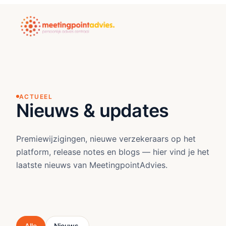
ACTUEEL
Nieuws & updates
Premiewijzigingen, nieuwe verzekeraars op het
platform, release notes en blogs — hier vind je het
laatste nieuws van MeetingpointAdvies.
Alle
Nieuws.