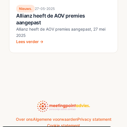
Nieuws.
27-05-2025
Allianz heeft de AOV premies
aangepast
Allianz heeft de AOV premies aangepast, 27 mei
2025
Lees verder →
Over ons
Algemene voorwaarden
Privacy statement
Cookie statement