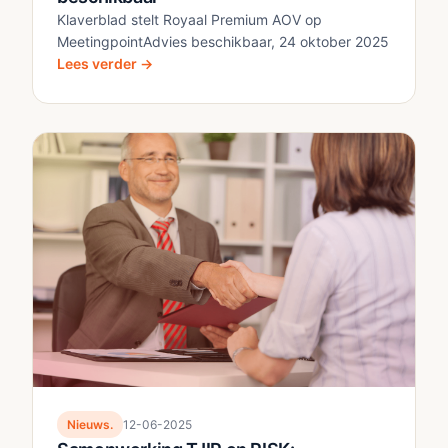
Klaverblad stelt Royaal Premium AOV op
MeetingpointAdvies beschikbaar, 24 oktober 2025
Lees verder →
Nieuws.
12-06-2025