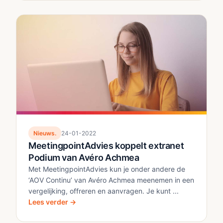
Nieuws.
24-01-2022
MeetingpointAdvies koppelt extranet
Podium van Avéro Achmea
Met MeetingpointAdvies kun je onder andere de
‘AOV Continu’ van Avéro Achmea meenemen in een
vergelijking, offreren en aanvragen. Je kunt ...
Lees verder →