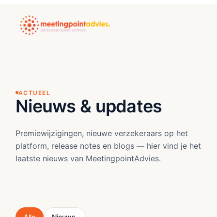
ACTUEEL
Nieuws & updates
Premiewijzigingen, nieuwe verzekeraars op het
platform, release notes en blogs — hier vind je het
laatste nieuws van MeetingpointAdvies.
Alle
Nieuws.