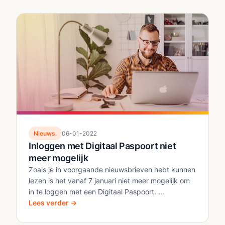
Nieuws.
06-01-2022
Inloggen met Digitaal Paspoort niet
meer mogelijk
Zoals je in voorgaande nieuwsbrieven hebt kunnen
lezen is het vanaf 7 januari niet meer mogelijk om
in te loggen met een Digitaal Paspoort. ...
Lees verder →