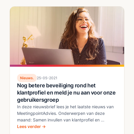
Nieuws.
25-05-2021
Nog betere beveiliging rond het
klantprofiel en meld je nu aan voor onze
gebruikersgroep
In deze nieuwsbrief lees je het laatste nieuws van
MeetingpointAdvies. Onderwerpen van deze
maand: Samen invullen van klantprofiel en ...
Lees verder →