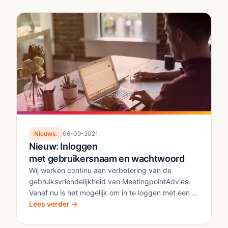
Nieuws.
06-09-2021
Nieuw: Inloggen
met gebruikersnaam en wachtwoord
Wij werken continu aan verbetering van de
gebruiksvriendelijkheid van MeetingpointAdvies.
Vanaf nu is het mogelijk om in te loggen met een ...
Lees verder →