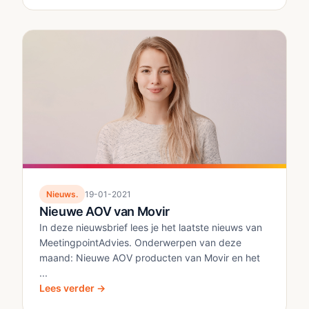
Nieuws.
19-01-2021
Nieuwe AOV van Movir
In deze nieuwsbrief lees je het laatste nieuws van
MeetingpointAdvies. Onderwerpen van deze
maand: Nieuwe AOV producten van Movir en het
...
Lees verder →