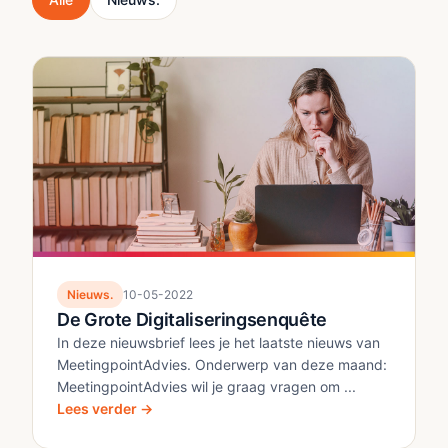
Nieuws.
10-05-2022
De Grote Digitaliseringsenquête
In deze nieuwsbrief lees je het laatste nieuws van
MeetingpointAdvies. Onderwerp van deze maand:
MeetingpointAdvies wil je graag vragen om ...
Lees verder →